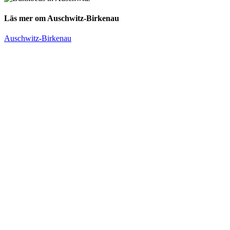
Läs mer om Auschwitz-Birkenau
Auschwitz-Birkenau