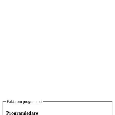
Fakta om programmet
Programledare