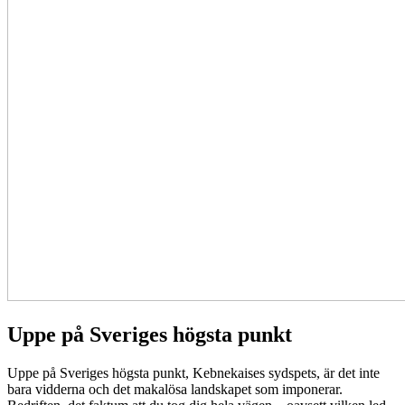
Uppe på Sveriges högsta punkt
Uppe på Sveriges högsta punkt, Kebnekaises sydspets, är det inte
bara vidderna och det makalösa landskapet som imponerar.