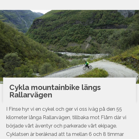
Cykla mountainbike längs
Rallarvägen
I Finse hyr vi en cykel och ger vi oss iväg på den 55
kilometer långa Rallarvägen, tillbaka mot Flåm där vi
började vårt äventyr och parkerade vårt ekipage.
Cyklatsen är beräknad att ta mellan 6 och 8 timmar