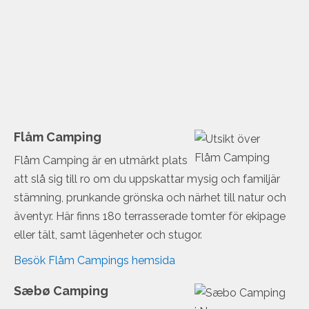
Flåm Camping
Flåm Camping är en utmärkt plats
att slå sig till ro om du uppskattar mysig och familjär
stämning, prunkande grönska och närhet till natur och
äventyr. Här finns 180 terrasserade tomter för ekipage
eller tält, samt lägenheter och stugor.
Besök Flåm Campings hemsida
Sæbø Camping