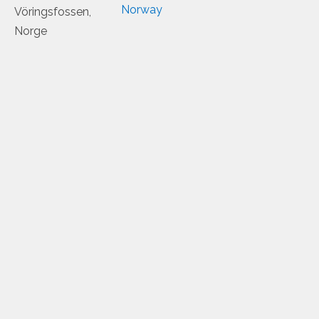
Norway