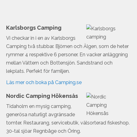
Karlsborgs Camping
Vi checkar in i en av Karlsborgs
Camping två stubbar. Björnen och Älgen, som de heter
rymmer 4 respektive 6 personer. En vacker anläggning
mellan Vättern och Bottensjön. Sandstrand och
lekplats. Perfekt för familjen.
Läs mer och boka på Camping.se
Nordic Camping Hökensås
Tidaholm en mysig camping,
generösa naturligt avgränsade
tomter. Restaurang, servicebutik, välsorterad fiskeshop.
30-tal sjöar Regnbåge och Öring.