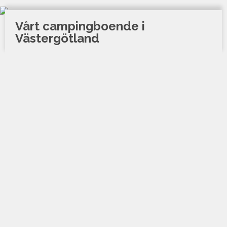
Vårt campingboende i
Västergötland