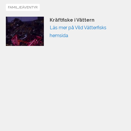
FAMILJEÄVENTYR
Kräftfiske i Vättern
Läs mer på Vild Vätterfisks
hemsida