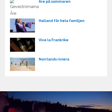
Åre på sommaren
Halland för hela familjen
Vive la Frankrike
Norrlands riviera