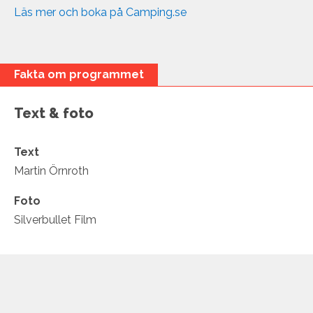
Läs mer och boka på Camping.se
Fakta om programmet
Text & foto
Text
Martin Örnroth
Foto
Silverbullet Film