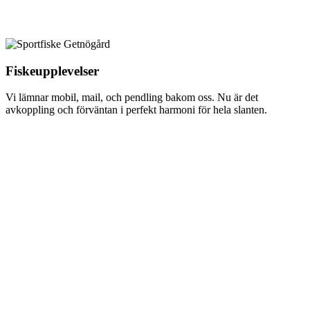
Fiskeupplevelser
Vi lämnar mobil, mail, och pendling bakom oss. Nu är det
avkoppling och förväntan i perfekt harmoni för hela slanten.