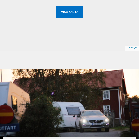
VISA KARTA
Leaflet