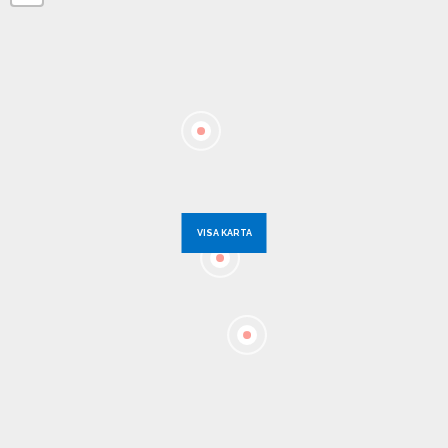
VISA KARTA